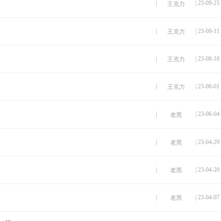
|
| 23-09-25
王克力
|
| 23-09-11
王克力
|
| 23-08-10
王克力
|
| 23-08-01
王克力
|
| 23-06-04
老黑
|
| 23-04-29
老黑
|
| 23-04-20
老黑
|
| 23-04-07
老黑