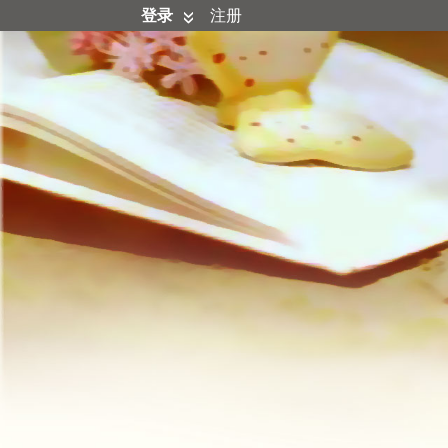
登录
注册