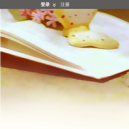
登录
注册