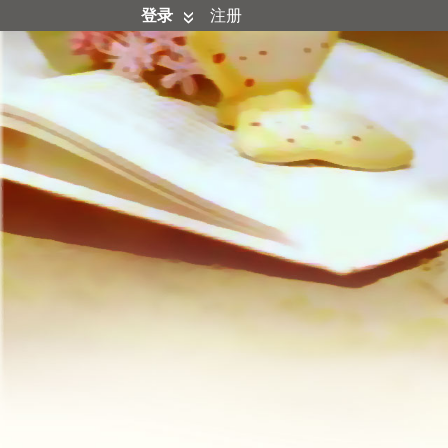
登录
注册