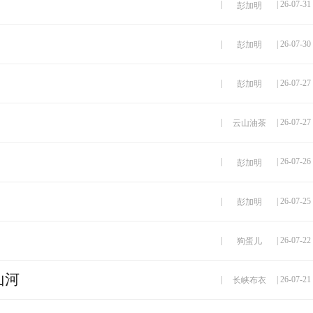
|
| 26-07-31
彭加明
|
| 26-07-30
彭加明
|
| 26-07-27
彭加明
|
| 26-07-27
云山油茶
|
| 26-07-26
彭加明
|
| 26-07-25
彭加明
|
| 26-07-22
狗蛋儿
山河
|
| 26-07-21
长峡布衣