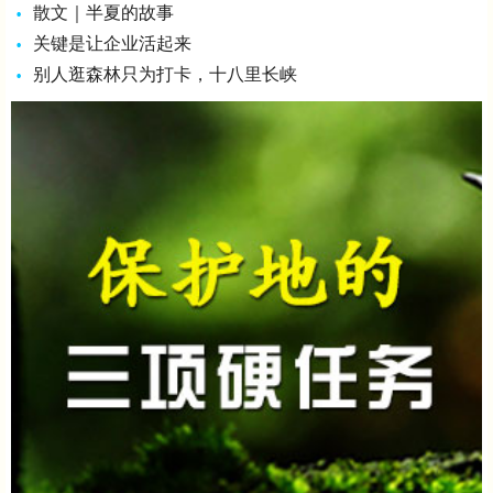
散文｜半夏的故事
关键是让企业活起来
别人逛森林只为打卡，十八里长峡